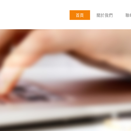
首頁
關於我們
聯