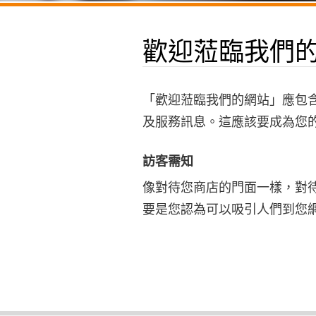
歡迎蒞臨我們
「歡迎蒞臨我們的網站」應包
及服務訊息。這應該要成為您
訪客需知
像對待您商店的門面一樣，對
要是您認為可以吸引人們到您