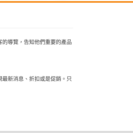
客的導覽，告知他們重要的產品
現最新消息、折扣或是促銷。只