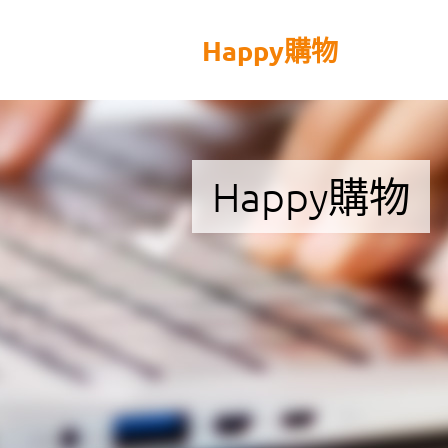
Happy購物
Happy購物