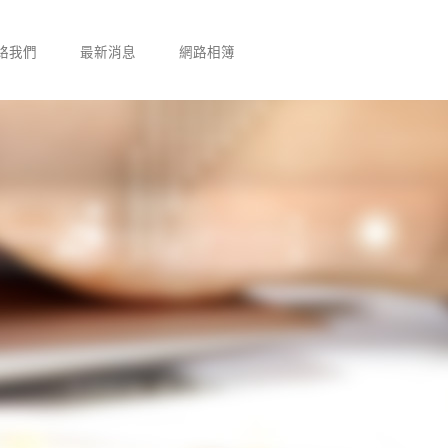
絡我們
最新消息
網路相簿