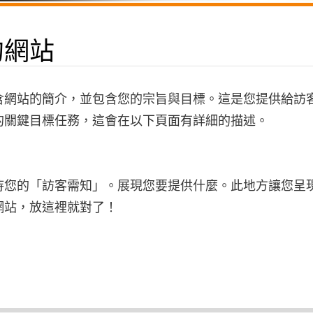
的網站
含網站的簡介，並包含您的宗旨與目標。這是您提供給訪
的關鍵目標任務，這會在以下頁面有詳細的描述。
待您的「訪客需知」。展現您要提供什麼。此地方讓您呈
網站，放這裡就對了！