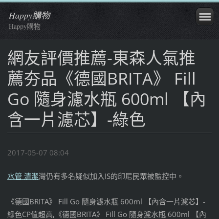
Happy購物
Happy購物
網友評價推薦-東森人氣推
薦夯品《德國BRITA》 Fill
Go 隨身濾水瓶 600ml 【內
含一片濾芯】-綠色
2017-05-07 08:04
水管 清潔
灣仍有多名疑似加入IS的印尼民眾被監控中。
《德國BRITA》 Fill Go 隨身濾水瓶 600ml 【內含一片濾芯】-
綠色CP值超高,《德國BRITA》 Fill Go 隨身濾水瓶 600ml 【內