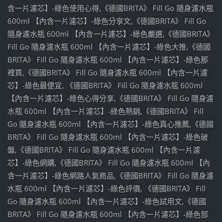
含一片濾芯】-綠色使用心得,《德國BRITA》 Fill Go 隨身濾水瓶
600ml 【內含一片濾芯】-綠色分享文,《德國BRITA》 Fill Go
隨身濾水瓶 600ml 【內含一片濾芯】-綠色嚴選,《德國BRITA》
Fill Go 隨身濾水瓶 600ml 【內含一片濾芯】-綠色大推,《德國
BRITA》 Fill Go 隨身濾水瓶 600ml 【內含一片濾芯】-綠色那
裡買,《德國BRITA》 Fill Go 隨身濾水瓶 600ml 【內含一片濾
芯】-綠色最便宜, 《德國BRITA》 Fill Go 隨身濾水瓶 600ml
【內含一片濾芯】-綠色心得分享,《德國BRITA》 Fill Go 隨身濾
水瓶 600ml 【內含一片濾芯】-綠色熱銷,《德國BRITA》 Fill
Go 隨身濾水瓶 600ml 【內含一片濾芯】-綠色真心推薦,《德國
BRITA》 Fill Go 隨身濾水瓶 600ml 【內含一片濾芯】-綠色破
盤,《德國BRITA》 Fill Go 隨身濾水瓶 600ml 【內含一片濾
芯】-綠色網購,《德國BRITA》 Fill Go 隨身濾水瓶 600ml 【內
含一片濾芯】-綠色網路人氣商品,《德國BRITA》 Fill Go 隨身濾
水瓶 600ml 【內含一片濾芯】-綠色評價, 《德國BRITA》 Fill
Go 隨身濾水瓶 600ml 【內含一片濾芯】-綠色試用文,《德國
BRITA》 Fill Go 隨身濾水瓶 600ml 【內含一片濾芯】-綠色部