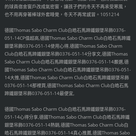
的球員宿舍窗戶改成氣密窗，讓孩子們的冬天不再承受寒風，
也不用再穿著棒球外套睡覺，冬天不再常感冒。1051214
德國Thomas Sabo Charm Club白皓石馬蹄鐵銀墜吊飾0376-
051-14CP值超高,德國Thomas Sabo Charm Club白皓石馬蹄鐵
銀墜吊飾0376-051-14使用心得,德國Thomas Sabo Charm
Club白皓石馬蹄鐵銀墜吊飾0376-051-14分享文,德國Thomas
Sabo Charm Club白皓石馬蹄鐵銀墜吊飾0376-051-14嚴選,德
國Thomas Sabo Charm Club白皓石馬蹄鐵銀墜吊飾0376-051-
14大推,德國Thomas Sabo Charm Club白皓石馬蹄鐵銀墜吊飾
0376-051-14那裡買,德國Thomas Sabo Charm Club白皓石馬
蹄鐵銀墜吊飾0376-051-14最便宜,
德國Thomas Sabo Charm Club白皓石馬蹄鐵銀墜吊飾0376-
051-14心得分享,德國Thomas Sabo Charm Club白皓石馬蹄鐵
銀墜吊飾0376-051-14熱銷,德國Thomas Sabo Charm Club白
皓石馬蹄鐵銀墜吊飾0376-051-14真心推薦,德國Thomas Sabo