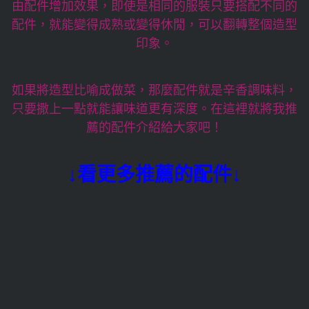
由配件增加效果，即使是相同的服裝只要搭配不同的
配件，就能變得成熟或變得休閒，可以翻轉整個造型
印象。
如果將造型比喻成做菜，那麼配件就是辛香調味料，
只要撒上一點就能讓味道更有深度。在這裡就將我推
薦的配件介紹給大家吧！
↓看更多推薦的配件↓