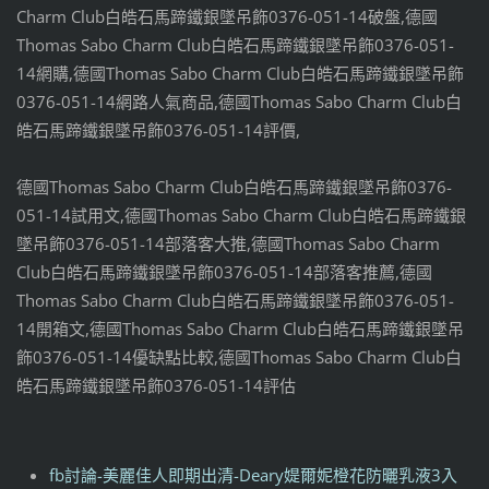
Charm Club白皓石馬蹄鐵銀墜吊飾0376-051-14破盤,德國
Thomas Sabo Charm Club白皓石馬蹄鐵銀墜吊飾0376-051-
14網購,德國Thomas Sabo Charm Club白皓石馬蹄鐵銀墜吊飾
0376-051-14網路人氣商品,德國Thomas Sabo Charm Club白
皓石馬蹄鐵銀墜吊飾0376-051-14評價,
德國Thomas Sabo Charm Club白皓石馬蹄鐵銀墜吊飾0376-
051-14試用文,德國Thomas Sabo Charm Club白皓石馬蹄鐵銀
墜吊飾0376-051-14部落客大推,德國Thomas Sabo Charm
Club白皓石馬蹄鐵銀墜吊飾0376-051-14部落客推薦,德國
Thomas Sabo Charm Club白皓石馬蹄鐵銀墜吊飾0376-051-
14開箱文,德國Thomas Sabo Charm Club白皓石馬蹄鐵銀墜吊
飾0376-051-14優缺點比較,德國Thomas Sabo Charm Club白
皓石馬蹄鐵銀墜吊飾0376-051-14評估
fb討論-美麗佳人即期出清-Deary媞爾妮橙花防曬乳液3入