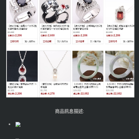
商品訊息描述
: