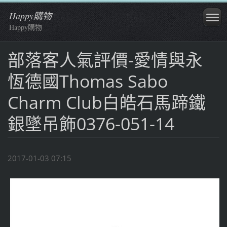
Happy購物
Happy購物
部落客人氣評價-愛情與永
恆德國Thomas Sabo
Charm Club白皓石馬蹄鐵
銀墜吊飾0376-051-14
2017-01-03 07:15